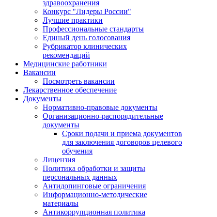
здравоохранения
Конкурс "Лидеры России"
Лучшие практики
Профессиональные стандарты
Единый день голосования
Рубрикатор клинических
рекомендаций
Медицинские работники
Вакансии
Посмотреть вакансии
Лекарственное обеспечение
Документы
Нормативно-правовые документы
Организационно-распорядительные
документы
Сроки подачи и приема документов
для заключения договоров целевого
обучения
Лицензия
Политика обработки и защиты
персональных данных
Антидопинговые ограничения
Информационно-методические
материалы
Антикоррупционная политика