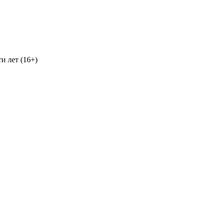
и лет (16+)